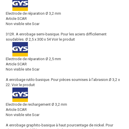
Electrode de réparation Ø 3,2 mm
Article SCAR
Non visible site Scar
312R. A enrobage semi-basique. Pour les aciers difficilement
soudables. Ø 2,5 x 300 x 54
Voir le produit
Electrode de réparation Ø 2,5 mm
Article SCAR
Non visible site Scar
A enrobage rutilo-basique. Pour pièces soumises à l’abrasion.Ø 3,2 x
22.
Voir le produit
Electrode de rechargement Ø 3,2 mm
Article SCAR
Non visible site Scar
A enrobage graphito-basique à haut pourcentage de nickel. Pour