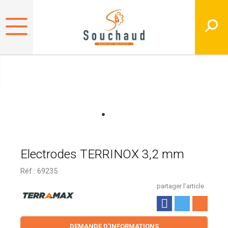
Electrodes TERRINOX 3,2 mm
Réf :
69235
partager l'article
DEMANDE D'INFORMATIONS