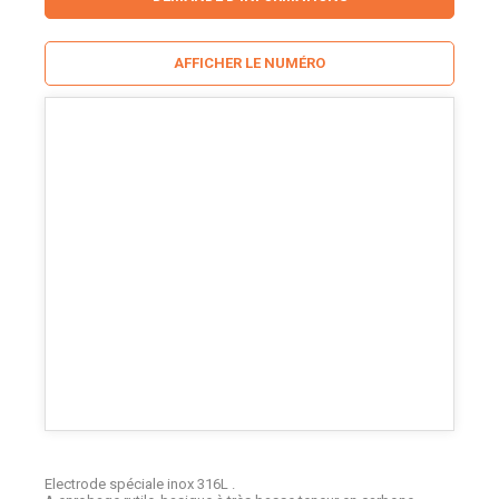
AFFICHER LE NUMÉRO
Electrode spéciale inox 316L .