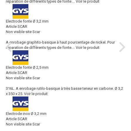
réparation de différents types de fonte....
Voir le produit
Electrode fonte Ø 3,2 mm
Article SCAR
Non visible site Scar
A enrobage graphito-basique à haut pourcentage de nickel. Pour
réparation de différents types de fonte....
Voir le produit
Electrode fonte Ø 2,5 mm
Article SCAR
Non visible site Scar
316L. A enrobage rutilo-basique à très basse teneur en carbone. Ø 3,2
x 350 x 25.
Voir le produit
Electrode inox Ø 3,2 mm
Article SCAR
Non visible site Scar