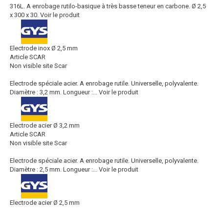
316L. A enrobage rutilo-basique à très basse teneur en carbone. Ø 2,5
x 300 x 30.
Voir le produit
Electrode inox Ø 2,5 mm
Article SCAR
Non visible site Scar
Electrode spéciale acier. A enrobage rutile. Universelle, polyvalente.
Diamètre : 3,2 mm. Longueur :...
Voir le produit
Electrode acier Ø 3,2 mm
Article SCAR
Non visible site Scar
Electrode spéciale acier. A enrobage rutile. Universelle, polyvalente.
Diamètre : 2,5 mm. Longueur :...
Voir le produit
Electrode acier Ø 2,5 mm