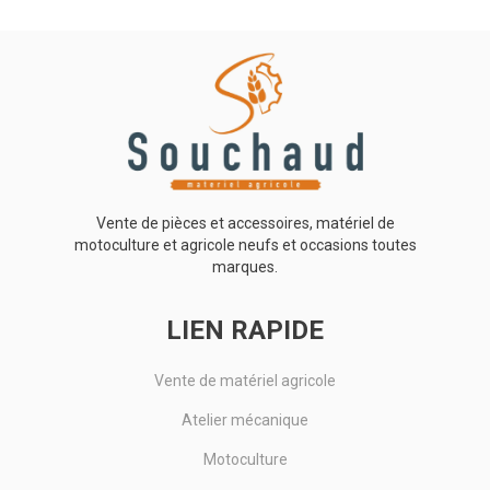
Voir le produit
Vente de pièces et accessoires, matériel de
motoculture et agricole neufs et occasions toutes
marques.
LIEN RAPIDE
Vente de matériel agricole
Atelier mécanique
Motoculture