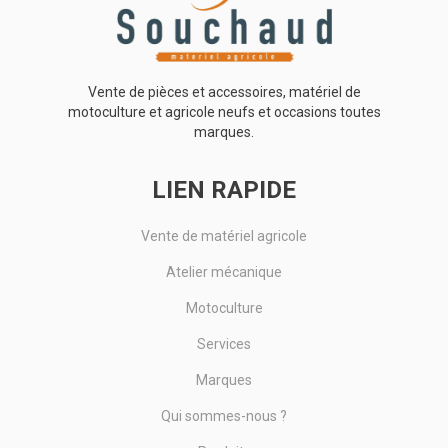
Vente de pièces et accessoires, matériel de
motoculture et agricole neufs et occasions toutes
marques.
LIEN RAPIDE
Vente de matériel agricole
Atelier mécanique
Motoculture
Services
Marques
Qui sommes-nous ?