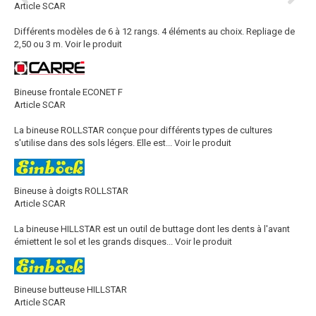
Article SCAR
Différents modèles de 6 à 12 rangs. 4 éléments au choix. Repliage de
2,50 ou 3 m.
Voir le produit
Bineuse frontale ECONET F
Article SCAR
La bineuse ROLLSTAR conçue pour différents types de cultures
s'utilise dans des sols légers. Elle est...
Voir le produit
Bineuse à doigts ROLLSTAR
Article SCAR
La bineuse HILLSTAR est un outil de buttage dont les dents à l'avant
émiettent le sol et les grands disques...
Voir le produit
Bineuse butteuse HILLSTAR
Article SCAR