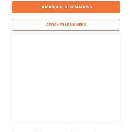
DEMANDE D'INFORMATIONS
AFFICHER LE NUMÉRO