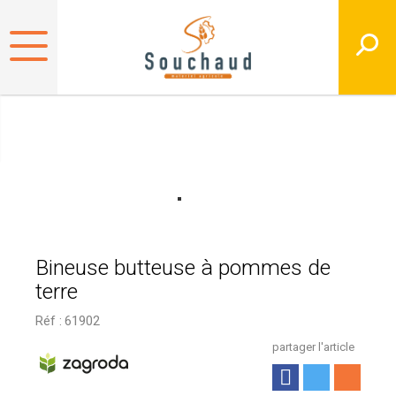
Bineuse butteuse à pommes de
terre
Réf :
61902
partager l'article