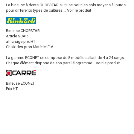
La bineuse à dents CHOPSTAR s’utilise pour les sols moyens à lourds
pour différents types de cultures....
Voir le produit
Bineuse CHOPSTAR
Article SCAR
affichage prix HT
Choix des pros Matériel Eté
La gamme ECONET se compose de 8 modèles allant de 4 à 24 rangs.
Chaque élément dispose de son parallélogramme...
Voir le produit
Bineuse ECONET
Prix HT :