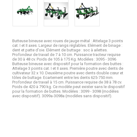
Butteuse bineuse avec roues de jauge métal : Attelage 3 points
cat. I et II axes. Largeur de rangs réglables. Elément de binage :
dent et patte d'oie. Elément de buttage : soc à ailettes.
Profondeur de travail de 7 à 10 cm. Puissance tracteur requise
de 30 à 48 cv. Poids de 105 à 175 Kg. Modèles : 3095 - 3096
Butteuse bineuse avec dispositif pour la formation des buttes :
Attelage 3 points cat. I et II axes. Première poutre avec dents de
cultivateur 32 x 10. Deuxième poutre avec dents double cœur et
tôles de buttage. Ecartement entre les dents 625-750 mm.
Profondeur de travail à 15 cm. Puissance requise de 38 à 78 cv.
Poids de 420 à 790 kg. Ce modèle peut exister sans le dispositif
pour la formation de buttes. Modèles : 3099 - 3098 (modèles
avec dispositif). 3099a-3098a (modèles sans dispositif).