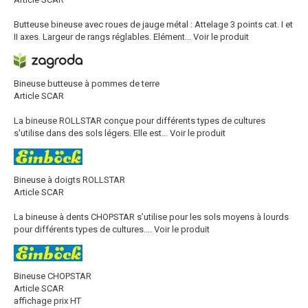
Butteuse bineuse avec roues de jauge métal : Attelage 3 points cat. I et
II axes. Largeur de rangs réglables. Elément...
Voir le produit
Bineuse butteuse à pommes de terre
Article SCAR
La bineuse ROLLSTAR conçue pour différents types de cultures
s'utilise dans des sols légers. Elle est...
Voir le produit
Bineuse à doigts ROLLSTAR
Article SCAR
La bineuse à dents CHOPSTAR s’utilise pour les sols moyens à lourds
pour différents types de cultures....
Voir le produit
Bineuse CHOPSTAR
Article SCAR
affichage prix HT