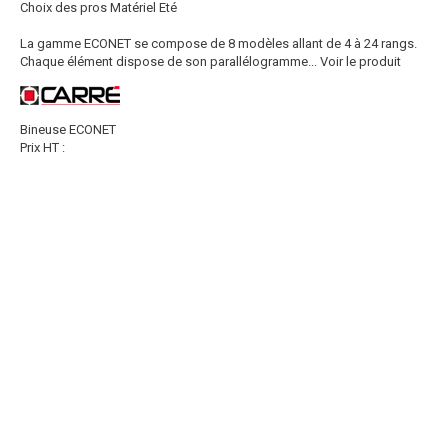
Choix des pros Matériel Eté
La gamme ECONET se compose de 8 modèles allant de 4 à 24 rangs.
Chaque élément dispose de son parallélogramme...
Voir le produit
Bineuse ECONET
Prix HT :