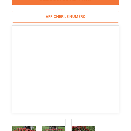
AFFICHER LE NUMÉRO