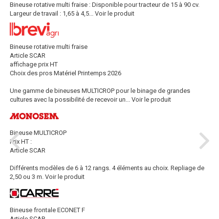
Bineuse rotative multi fraise : Disponible pour tracteur de 15 à 90 cv.
Largeur de travail : 1,65 à 4,5...
Voir le produit
Bineuse rotative multi fraise
Article SCAR
affichage prix HT
Choix des pros Matériel Printemps 2026
Une gamme de bineuses MULTICROP pour le binage de grandes
cultures avec la possibilité de recevoir un...
Voir le produit
Bineuse MULTICROP
Prix HT :
Article SCAR
Différents modèles de 6 à 12 rangs. 4 éléments au choix. Repliage de
2,50 ou 3 m.
Voir le produit
Bineuse frontale ECONET F
Article SCAR