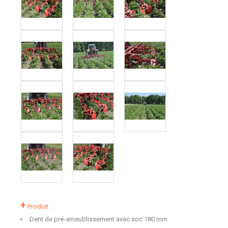
+
Produit :
Dent de pré-ameublissement avec soc 180 mm