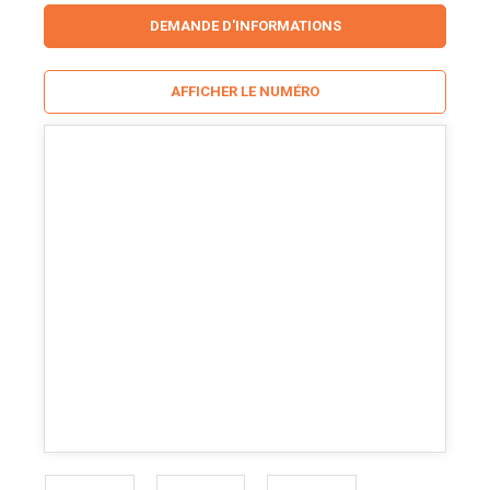
DEMANDE D'INFORMATIONS
AFFICHER LE NUMÉRO