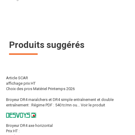
Produits suggérés
Article SCAR
affichage prix HT
Choix des pros Matériel Printemps 2026
Broyeur DR4 maraîchers et DR4 simple entraînement et double
entraînement : Régime PDF : 540 tr/mn ou...
Voir le produit
Broyeur DR4 axe horizontal
Prix HT :