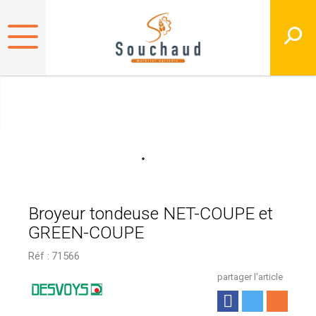
Broyeur tondeuse NET-COUPE et
GREEN-COUPE
Réf :
71566
partager l'article