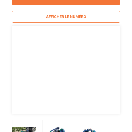
AFFICHER LE NUMÉRO