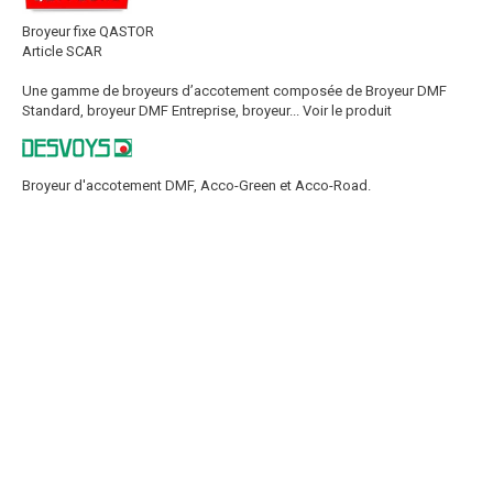
Broyeur fixe QASTOR
Article SCAR
Une gamme de broyeurs d’accotement composée de Broyeur DMF
Standard, broyeur DMF Entreprise, broyeur...
Voir le produit
Broyeur d'accotement DMF, Acco-Green et Acco-Road.