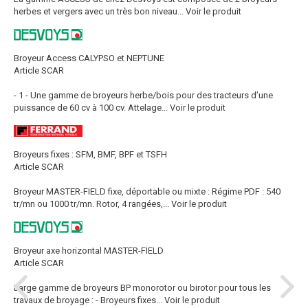
herbes et vergers avec un très bon niveau...
Voir le produit
Broyeur Access CALYPSO et NEPTUNE
Article SCAR
- 1 - Une gamme de broyeurs herbe/bois pour des tracteurs d’une
puissance de 60 cv à 100 cv. Attelage...
Voir le produit
Broyeurs fixes : SFM, BMF, BPF et TSFH
Article SCAR
Broyeur MASTER-FIELD fixe, déportable ou mixte : Régime PDF : 540
tr/mn ou 1000 tr/mn. Rotor, 4 rangées,...
Voir le produit
Broyeur axe horizontal MASTER-FIELD
Article SCAR
Large gamme de broyeurs BP monorotor ou birotor pour tous les
travaux de broyage : - Broyeurs fixes...
Voir le produit