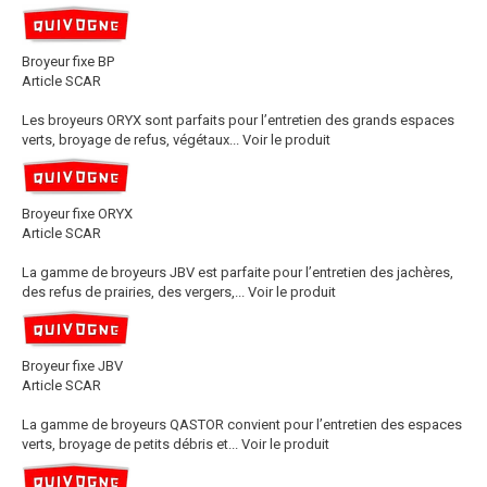
Broyeur fixe BP
Article SCAR
Les broyeurs ORYX sont parfaits pour l’entretien des grands espaces
verts, broyage de refus, végétaux...
Voir le produit
Broyeur fixe ORYX
Article SCAR
La gamme de broyeurs JBV est parfaite pour l’entretien des jachères,
des refus de prairies, des vergers,...
Voir le produit
Broyeur fixe JBV
Article SCAR
La gamme de broyeurs QASTOR convient pour l’entretien des espaces
verts, broyage de petits débris et...
Voir le produit