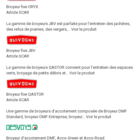
Broyeur fixe ORYX
Article SCAR
La gamme de broyeurs JBV est parfaite pour l’entretien des jachères,
des refus de prairies, des vergers,...
Voir le produit
Broyeur fixe JBV
Article SCAR
La gamme de broyeurs QASTOR convient pour l’entretien des espaces
verts, broyage de petits débris et...
Voir le produit
Broyeur fixe QASTOR
Article SCAR
Une gamme de broyeurs d’accotement composée de Broyeur DMF
Standard, broyeur DMF Entreprise, broyeur...
Voir le produit
Broyeur d'accotement DMF, Acco-Green et Acco-Road.