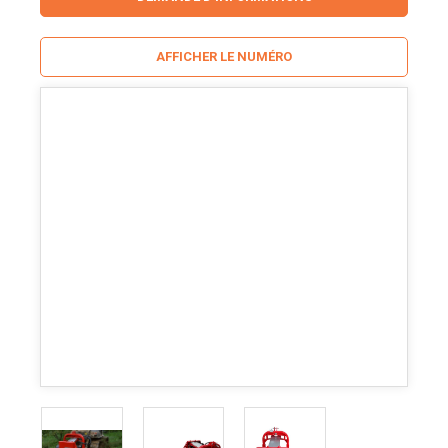
AFFICHER LE NUMÉRO