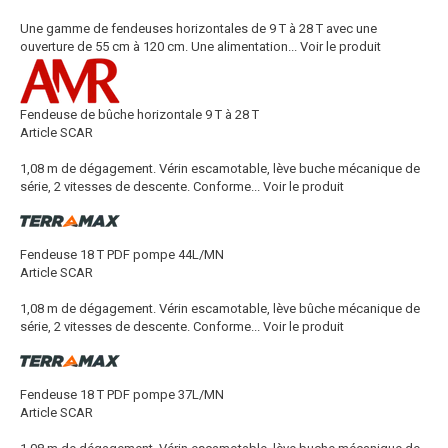
Une gamme de fendeuses horizontales de 9 T à 28 T avec une
ouverture de 55 cm à 120 cm. Une alimentation...
Voir le produit
Fendeuse de bûche horizontale 9 T à 28 T
Article SCAR
1,08 m de dégagement. Vérin escamotable, lève buche mécanique de
série, 2 vitesses de descente. Conforme...
Voir le produit
Fendeuse 18 T PDF pompe 44L/MN
Article SCAR
1,08 m de dégagement. Vérin escamotable, lève bûche mécanique de
série, 2 vitesses de descente. Conforme...
Voir le produit
Fendeuse 18 T PDF pompe 37L/MN
Article SCAR