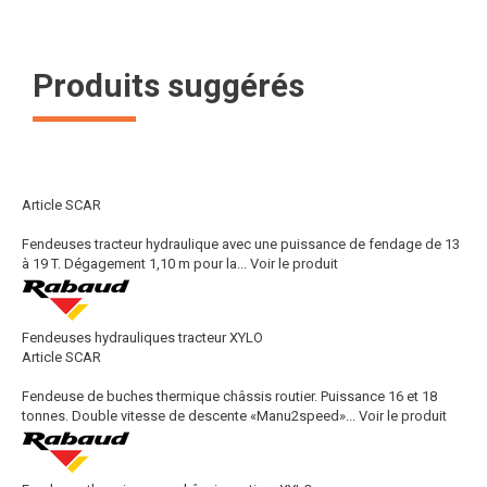
Produits suggérés
Article SCAR
Fendeuses tracteur hydraulique avec une puissance de fendage de 13
à 19 T. Dégagement 1,10 m pour la...
Voir le produit
Fendeuses hydrauliques tracteur XYLO
Article SCAR
Fendeuse de buches thermique châssis routier. Puissance 16 et 18
tonnes. Double vitesse de descente «Manu2speed»...
Voir le produit