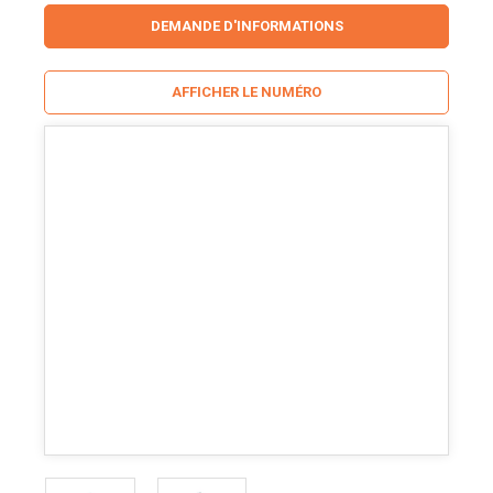
DEMANDE D'INFORMATIONS
AFFICHER LE NUMÉRO