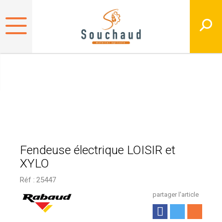
Fendeuse électrique LOISIR et
XYLO
Réf :
25447
partager l'article