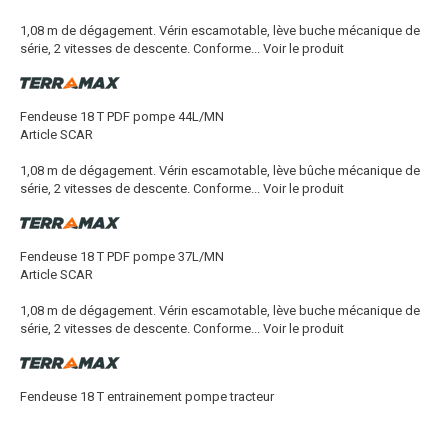
1,08 m de dégagement. Vérin escamotable, lève buche mécanique de
série, 2 vitesses de descente. Conforme...
Voir le produit
Fendeuse 18 T PDF pompe 44L/MN
Article SCAR
1,08 m de dégagement. Vérin escamotable, lève bûche mécanique de
série, 2 vitesses de descente. Conforme...
Voir le produit
Fendeuse 18 T PDF pompe 37L/MN
Article SCAR
1,08 m de dégagement. Vérin escamotable, lève buche mécanique de
série, 2 vitesses de descente. Conforme...
Voir le produit
Fendeuse 18 T entrainement pompe tracteur