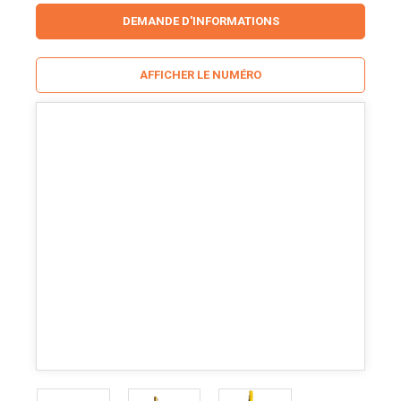
DEMANDE D'INFORMATIONS
AFFICHER LE NUMÉRO