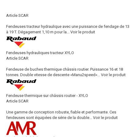
Article SCAR
Fendeuses tracteur hydraulique avec une puissance de fendage de 13
à 19 T. Dégagement 1,10 m pour la...
Voir le produit
Fendeuses hydrauliques tracteur XYLO
Article SCAR
Fendeuse de buches thermique châssis routier. Puissance 16 et 18
tonnes. Double vitesse de descente «Manu2speed»...
Voir le produit
Fendeuse thermique sur châssis routier - XYLO
Article SCAR
Une gamme de conception robuste, fiable et performante. Ces
fendeuses sont équipées de série de la double...
Voir le produit