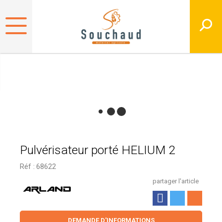
Pulvérisateur porté HELIUM 2
Réf :
68622
partager l'article
DEMANDE D'INFORMATIONS