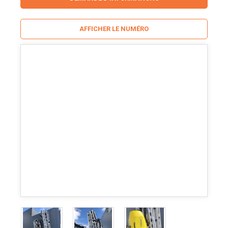
AFFICHER LE NUMÉRO