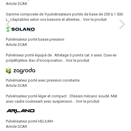
Article SCAR
Gamme composée de 9 pulvérisateurs portés de base de 200 à 1 500
L, adaptables selon vos besoins et attentes...
Voir le produit
Pulvérisateur porté basse pression
Article SCAR
Pulvériseur porté équipé de : Attelage 3 points cat. Ii axes. Cuve en
polyéthylène. Bac d'incorporation...
Voir le produit
Pulvérisateur porté avec pression constante
Article SCAR
Pulvérisateur porté léger et compact : Châssis mécano soudé. Mât
avec cadre coulissant avec suspension...
Voir le produit
Pulvérisateur porté HELIUM+
Article SCAR