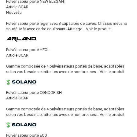
Pulvérisateur porté NEW ELEGANT
Article SCAR
Nouveau
Pulvérisateur porté léger avec 3 capacités de cuves. Châssis mécano
soudé. Mât avec cadre coulissant. Attelage...
Voir le produit
Pulvérisateur porté HEOL
Article SCAR
Gamme composée de 4 pulvérisateurs portés de base, adaptables
selon vos besoins et attentes avec de nombreuses...
Voir le produit
Pulvérisateur porté CONDOR SH
Article SCAR
Gamme composée de 4 pulvérisateurs portés de base, adaptables
selon vos besoins et attentes avec de nombreuses...
Voir le produit
Pulvérisateur porté ECO