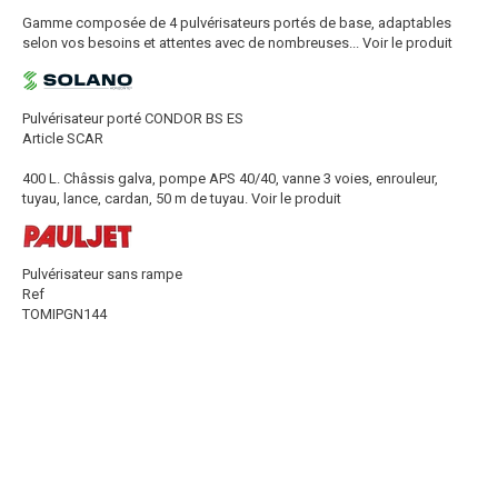
Gamme composée de 4 pulvérisateurs portés de base, adaptables
selon vos besoins et attentes avec de nombreuses...
Voir le produit
Pulvérisateur porté CONDOR BS ES
Article SCAR
400 L. Châssis galva, pompe APS 40/40, vanne 3 voies, enrouleur,
tuyau, lance, cardan, 50 m de tuyau.
Voir le produit
Pulvérisateur sans rampe
Ref
TOMIPGN144