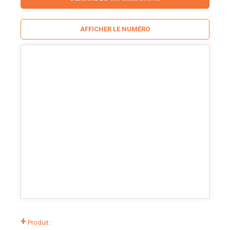
AFFICHER LE NUMÉRO
+
Produit :