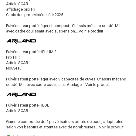
Article SCAR
affichage prix HT
Choix des pros Matériel été 2025
Pulvérisateur porté léger et compact : Châssis mécano soudé. Mât
avec cadre coulissant avec suspension...
Voir le produit
Pulvérisateur porté HELIUM 2
Prix HT :
Article SCAR
Nouveau
Pulvérisateur porté léger avec 3 capacités de cuves. Châssis mécano
soudé. Mât avec cadre coulissant. Attelage...
Voir le produit
Pulvérisateur porté HEOL
Article SCAR
Gamme composée de 4 pulvérisateurs portés de base, adaptables
selon vos besoins et attentes avec de nombreuses...
Voir le produit