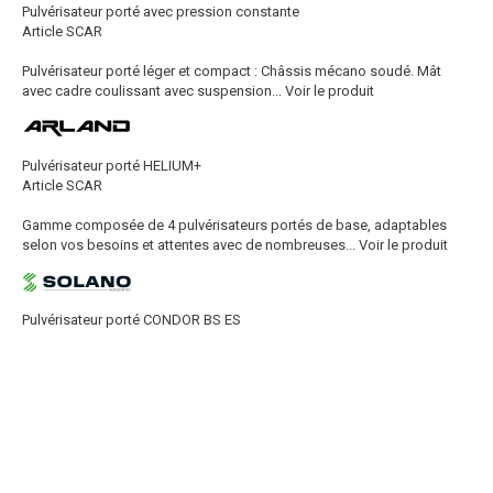
Pulvérisateur porté avec pression constante
Article SCAR
Pulvérisateur porté léger et compact : Châssis mécano soudé. Mât
avec cadre coulissant avec suspension...
Voir le produit
Pulvérisateur porté HELIUM+
Article SCAR
Gamme composée de 4 pulvérisateurs portés de base, adaptables
selon vos besoins et attentes avec de nombreuses...
Voir le produit
Pulvérisateur porté CONDOR BS ES