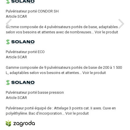
Pulvérisateur porté CONDOR SH
Article SCAR
Gamme composée de 4 pulvérisateurs portés de base, adaptables
selon vos besoins et attentes avec de nombreuses...
Voir le produit
Pulvérisateur porté ECO
Article SCAR
Gamme composée de 9 pulvérisateurs portés de base de 200 à 1 500
L, adaptables selon vos besoins et attentes...
Voir le produit
Pulvérisateur porté basse pression
Article SCAR
Pulvériseur porté équipé de : Attelage 3 points cat. Ii axes. Cuve en
polyéthylène. Bac d'incorporation...
Voir le produit