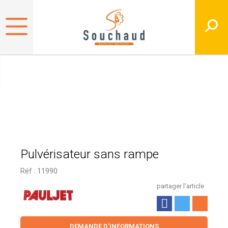
Pulvérisateur sans rampe
Réf :
11990
partager l'article
DEMANDE D'INFORMATIONS