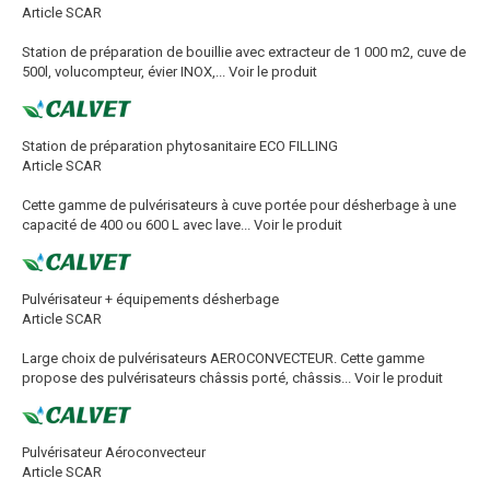
Article SCAR
Station de préparation de bouillie avec extracteur de 1 000 m2, cuve de
500l, volucompteur, évier INOX,...
Voir le produit
Station de préparation phytosanitaire ECO FILLING
Article SCAR
Cette gamme de pulvérisateurs à cuve portée pour désherbage à une
capacité de 400 ou 600 L avec lave...
Voir le produit
Pulvérisateur + équipements désherbage
Article SCAR
Large choix de pulvérisateurs AEROCONVECTEUR. Cette gamme
propose des pulvérisateurs châssis porté, châssis...
Voir le produit
Pulvérisateur Aéroconvecteur
Article SCAR