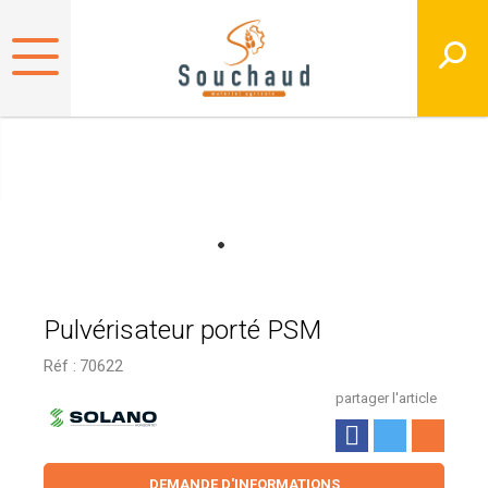
Pulvérisateur porté PSM
Réf :
70622
partager l'article
DEMANDE D'INFORMATIONS