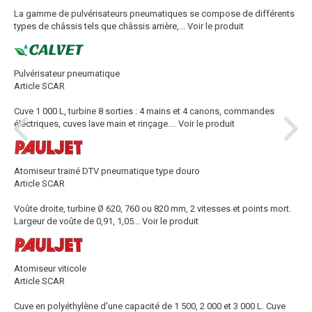
La gamme de pulvérisateurs pneumatiques se compose de différents
types de châssis tels que châssis arrière,...
Voir le produit
Pulvérisateur pneumatique
Article SCAR
Cuve 1 000 L, turbine 8 sorties : 4 mains et 4 canons, commandes
électriques, cuves lave main et rinçage....
Voir le produit
Atomiseur trainé DTV pneumatique type douro
Article SCAR
Voûte droite, turbine Ø 620, 760 ou 820 mm, 2 vitesses et points mort.
Largeur de voûte de 0,91, 1,05...
Voir le produit
Atomiseur viticole
Article SCAR
Cuve en polyéthylène d'une capacité de 1 500, 2 000 et 3 000 L. Cuve