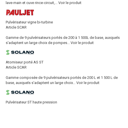
lave-main et cuve rince-circuit,...
Voir le produit
Pulvérisateur vigne bi-turbine
Article SCAR
Gamme de 9 pulvérisateurs portés de 200 à 1 500L de base, auxquels
s'adaptent un large choix de pompes...
Voir le produit
Atomiseur porté AS ST
Article SCAR
Gamme composée de 9 pulvérisateurs portés de 200 L et 1 500 L de
base, auxquels s'adaptent un large choix...
Voir le produit
Pulvérisateur ST haute pression