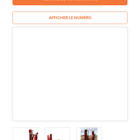
AFFICHER LE NUMÉRO