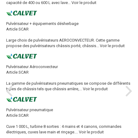
capacité de 400 ou 600 L avec lave...
Voir le produit
Pulvérisateur + équipements désherbage
Article SCAR
Large choix de pulvérisateurs AEROCONVECTEUR. Cette gamme
propose des pulvérisateurs châssis porté, châssis...
Voir le produit
Pulvérisateur Aéroconvecteur
Article SCAR
La gamme de pulvérisateurs pneumatiques se compose de différents
types de châssis tels que châssis arrière,...
Voir le produit
Pulvérisateur pneumatique
Article SCAR
Cuve 1 000 L, turbine 8 sorties : 4 mains et 4 canons, commandes
électriques, cuves lave main et rinçage....
Voir le produit