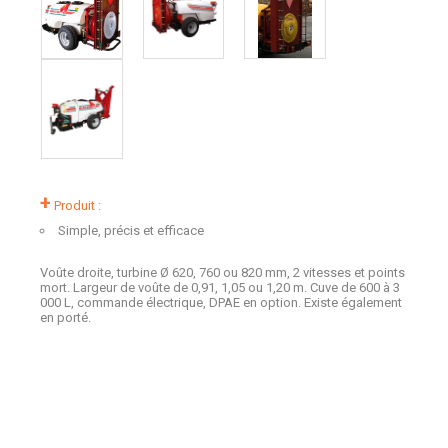
+
Produit :
Simple, précis et efficace
Voûte droite, turbine Ø 620, 760 ou 820 mm, 2 vitesses et points
mort. Largeur de voûte de 0,91, 1,05 ou 1,20 m. Cuve de 600 à 3
000 L, commande électrique, DPAE en option. Existe également
en porté.