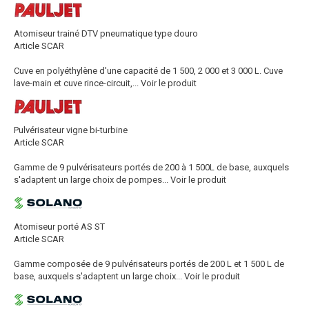
Atomiseur trainé DTV pneumatique type douro
Article SCAR
Cuve en polyéthylène d'une capacité de 1 500, 2 000 et 3 000 L. Cuve
lave-main et cuve rince-circuit,...
Voir le produit
Pulvérisateur vigne bi-turbine
Article SCAR
Gamme de 9 pulvérisateurs portés de 200 à 1 500L de base, auxquels
s'adaptent un large choix de pompes...
Voir le produit
Atomiseur porté AS ST
Article SCAR
Gamme composée de 9 pulvérisateurs portés de 200 L et 1 500 L de
base, auxquels s'adaptent un large choix...
Voir le produit