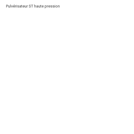
Pulvérisateur ST haute pression