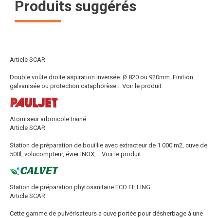
Produits suggérés
Article SCAR
Double voûte droite aspiration inversée. Ø 820 ou 920mm. Finition
galvanisée ou protection cataphorèse...
Voir le produit
Atomiseur arboricole trainé
Article SCAR
Station de préparation de bouillie avec extracteur de 1 000 m2, cuve de
500l, volucompteur, évier INOX,...
Voir le produit
Station de préparation phytosanitaire ECO FILLING
Article SCAR
Cette gamme de pulvérisateurs à cuve portée pour désherbage à une