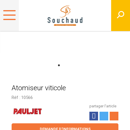
Atomiseur viticole
Réf :
10566
partager l'article
DEMANDE D'INFORMATIONS