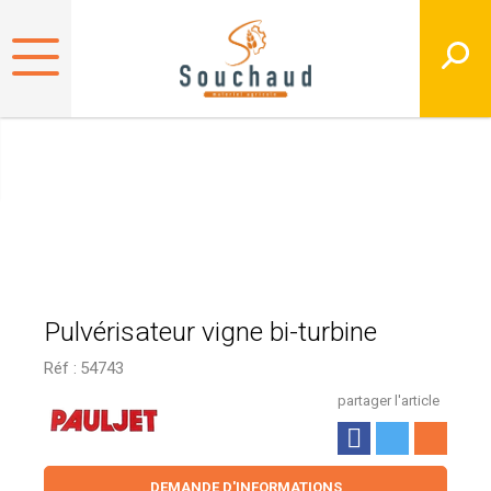
Pulvérisateur vigne bi-turbine
Réf :
54743
partager l'article
DEMANDE D'INFORMATIONS