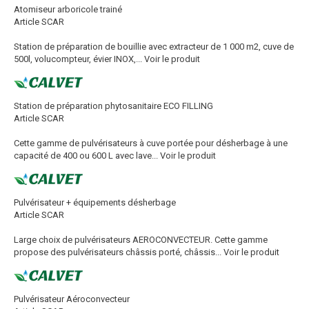
Atomiseur arboricole trainé
Article SCAR
Station de préparation de bouillie avec extracteur de 1 000 m2, cuve de
500l, volucompteur, évier INOX,...
Voir le produit
Station de préparation phytosanitaire ECO FILLING
Article SCAR
Cette gamme de pulvérisateurs à cuve portée pour désherbage à une
capacité de 400 ou 600 L avec lave...
Voir le produit
Pulvérisateur + équipements désherbage
Article SCAR
Large choix de pulvérisateurs AEROCONVECTEUR. Cette gamme
propose des pulvérisateurs châssis porté, châssis...
Voir le produit
Pulvérisateur Aéroconvecteur