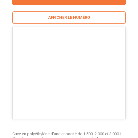
AFFICHER LE NUMÉRO
Cuve en polyéthylène d'une capacité de 1 500, 2 000 et 3 000 L.