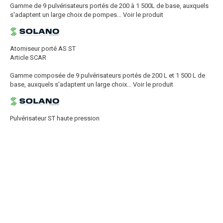
Gamme de 9 pulvérisateurs portés de 200 à 1 500L de base, auxquels
s'adaptent un large choix de pompes...
Voir le produit
Atomiseur porté AS ST
Article SCAR
Gamme composée de 9 pulvérisateurs portés de 200 L et 1 500 L de
base, auxquels s'adaptent un large choix...
Voir le produit
Pulvérisateur ST haute pression