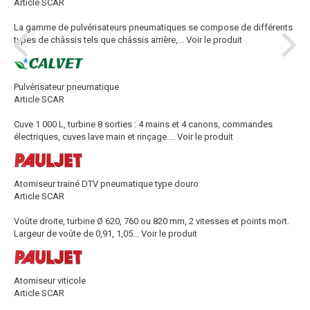
Article SCAR
La gamme de pulvérisateurs pneumatiques se compose de différents
types de châssis tels que châssis arrière,...
Voir le produit
Pulvérisateur pneumatique
Article SCAR
Cuve 1 000 L, turbine 8 sorties : 4 mains et 4 canons, commandes
électriques, cuves lave main et rinçage....
Voir le produit
Atomiseur trainé DTV pneumatique type douro
Article SCAR
Voûte droite, turbine Ø 620, 760 ou 820 mm, 2 vitesses et points mort.
Largeur de voûte de 0,91, 1,05...
Voir le produit
Atomiseur viticole
Article SCAR