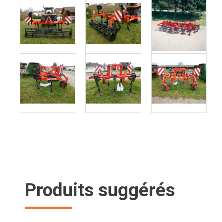
Produits suggérés