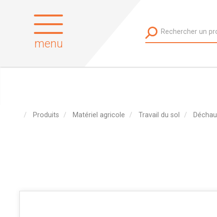
menu
Produits
Matériel agricole
Travail du sol
Déchau