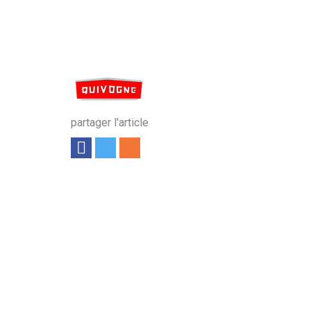
partager l'article