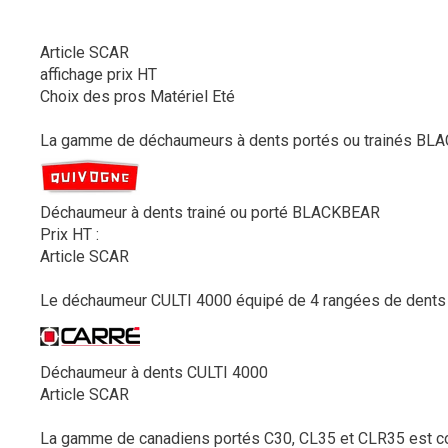
Article SCAR
affichage prix HT
Choix des pros Matériel Eté
La gamme de déchaumeurs à dents portés ou trainés BLA
Déchaumeur à dents trainé ou porté BLACKBEAR
Prix HT :
Article SCAR
Le déchaumeur CULTI 4000 équipé de 4 rangées de dents per
Déchaumeur à dents CULTI 4000
Article SCAR
La gamme de canadiens portés C30, CL35 et CLR35 est com