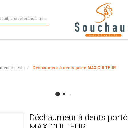
meur à dents
Déchaumeur à dents porté MAXICULTEUR
Déchaumeur à dents porté
MAXICULTEUR