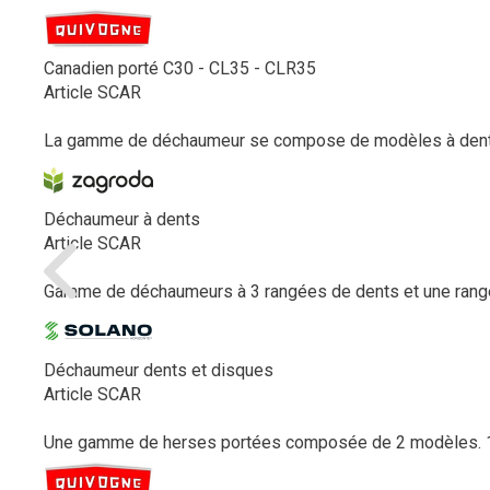
Canadien porté C30 - CL35 - CLR35
Article SCAR
La gamme de déchaumeur se compose de modèles à dents à 
Déchaumeur à dents
Article SCAR
Gamme de déchaumeurs à 3 rangées de dents et une rang
Déchaumeur dents et disques
Article SCAR
Une gamme de herses portées composée de 2 modèles. 1 -