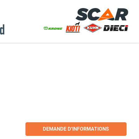
DEMANDE D'INFORMATIONS