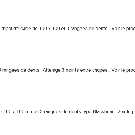
poutre carré de 100 x 100 et 3 rangées de dents...
Voir le pro
rangées de dents : Attelage 3 points entre chapes...
Voir le pro
 100 x 100 mm et 3 rangées de dents type Blackbear...
Voir le p