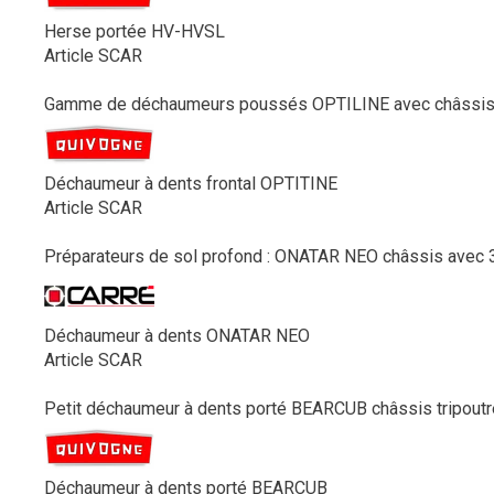
Herse portée HV-HVSL
Article SCAR
Gamme de déchaumeurs poussés OPTILINE avec châssis tri
Déchaumeur à dents frontal OPTITINE
Article SCAR
Préparateurs de sol profond : ONATAR NEO châssis avec 3 
Déchaumeur à dents ONATAR NEO
Article SCAR
Petit déchaumeur à dents porté BEARCUB châssis tripoutre
Déchaumeur à dents porté BEARCUB