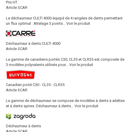
Prix HT :
Article SCAR
Le déchaumeur CULTI 4000 équipé de 4 rangées de dents permettant
un flux optimal : Attelage 3 points...
Voir le produit
Déchaumeur à dents CULTI 4000
Article SCAR
La gamme de canadiens portés C30, CL35 et CLR35 est composée de
3 modèles polyvalents utilisés pour...
Voir le produit
Canadien porté C30 - CL35 - CLR35
Article SCAR
La gamme de déchaumeur se compose de modèles à dents à ailettes
et à dents spires. Déchaumeur à dents...
Voir le produit
Déchaumeur à dents
Article SCAR