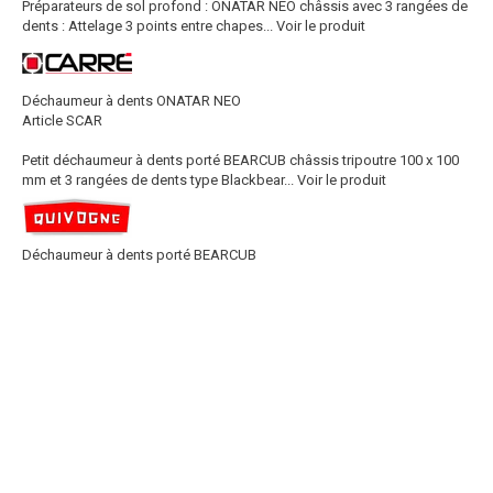
Préparateurs de sol profond : ONATAR NEO châssis avec 3 rangées de
dents : Attelage 3 points entre chapes...
Voir le produit
Déchaumeur à dents ONATAR NEO
Article SCAR
Petit déchaumeur à dents porté BEARCUB châssis tripoutre 100 x 100
mm et 3 rangées de dents type Blackbear...
Voir le produit
Déchaumeur à dents porté BEARCUB