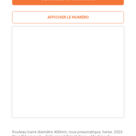
AFFICHER LE NUMÉRO
Rouleau barre diamètre 400mm, roue pneumatique, herse. 2023-