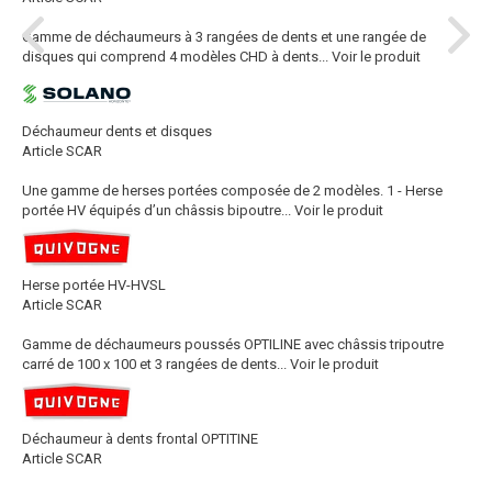
Gamme de déchaumeurs à 3 rangées de dents et une rangée de
disques qui comprend 4 modèles CHD à dents...
Voir le produit
Déchaumeur dents et disques
Article SCAR
Une gamme de herses portées composée de 2 modèles. 1 - Herse
portée HV équipés d’un châssis bipoutre...
Voir le produit
Herse portée HV-HVSL
Article SCAR
Gamme de déchaumeurs poussés OPTILINE avec châssis tripoutre
carré de 100 x 100 et 3 rangées de dents...
Voir le produit
Déchaumeur à dents frontal OPTITINE
Article SCAR