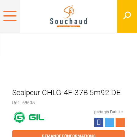
Scalpeur CHLG-4F-37B 5m92 DE
Réf :
69605
partager l'article
DEMANDE D'INFORMATIONS