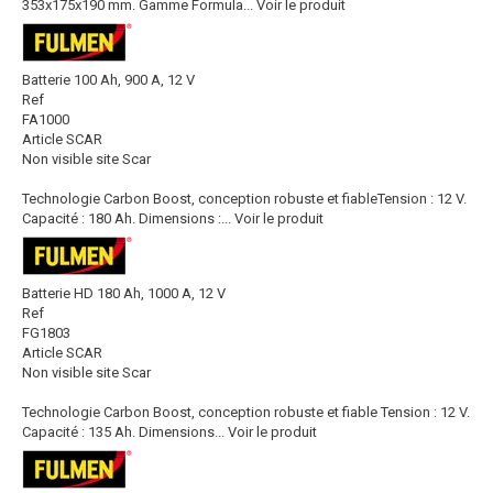
353x175x190 mm. Gamme Formula...
Voir le produit
Batterie 100 Ah, 900 A, 12 V
Ref
FA1000
Article SCAR
Non visible site Scar
Technologie Carbon Boost, conception robuste et fiableTension : 12 V.
Capacité : 180 Ah. Dimensions :...
Voir le produit
Batterie HD 180 Ah, 1000 A, 12 V
Ref
FG1803
Article SCAR
Non visible site Scar
Technologie Carbon Boost, conception robuste et fiable Tension : 12 V.
Capacité : 135 Ah. Dimensions...
Voir le produit