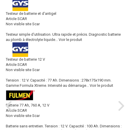
Testeur de batterie et d'antigel
Article SCAR
Non visible site Scar
Testeur simple d'utilisation. Ultra rapide et précis. Diagnostic batterie
au plomb à électrolyte liquide...
Voir le produit
Testeur de batterie 12 V
Article SCAR
Non visible site Scar
Tension : 12 V. Capacité : 77 Ah. Dimensions : 278x175x190 mm.
Gamme Formula Xtreme. Intensité au démarrage...
Voir le produit
Batterie 77 Ah, 760 A, 12 V
Article SCAR
Non visible site Scar
Batterie sans entretien. Tension : 12 V. Capacité : 100 Ah. Dimensions :