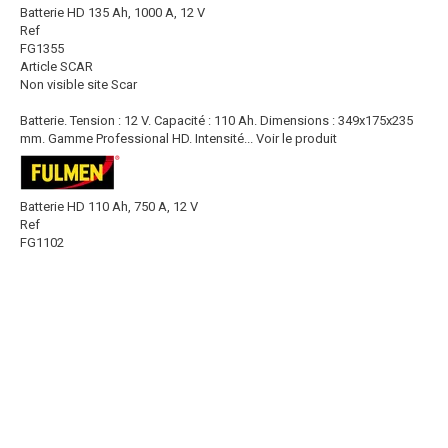
Batterie HD 135 Ah, 1000 A, 12 V
Ref
FG1355
Article SCAR
Non visible site Scar
Batterie. Tension : 12 V. Capacité : 110 Ah. Dimensions : 349x175x235
mm. Gamme Professional HD. Intensité...
Voir le produit
Batterie HD 110 Ah, 750 A, 12 V
Ref
FG1102