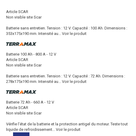
Article SCAR
Non visible site Scar
Batterie sans entretien. Tension : 12 V. Capacité : 100 Ah. Dimensions :
353x175x190 mm. Intensité au...
Voir le produit
Batterie 100 Ah - 800 A - 12 V
Article SCAR
Non visible site Scar
Batterie sans entretien. Tension : 12 V. Capacité : 72 Ah. Dimensions :
278x175x190 mm. Intensité au...
Voir le produit
Batterie 72 Ah - 660 A - 12 V
Article SCAR
Non visible site Scar
Vérifie l'état de la batterie et la protection antigel du moteur. Teste tout
liquide de refroidissement...
Voir le produit