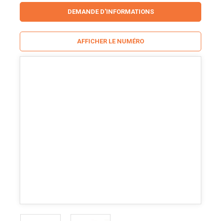
DEMANDE D'INFORMATIONS
AFFICHER LE NUMÉRO