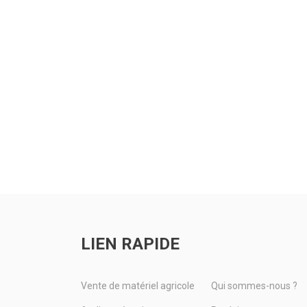
LIEN RAPIDE
Vente de matériel agricole
Qui sommes-nous ?