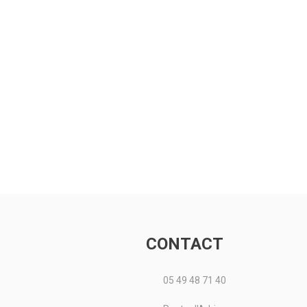
CONTACT
05 49 48 71 40