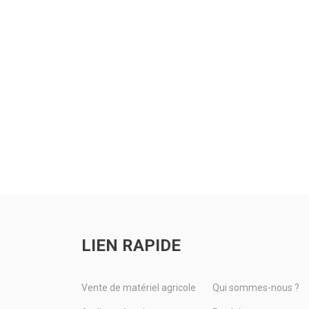
LIEN RAPIDE
Vente de matériel agricole
Qui sommes-nous ?