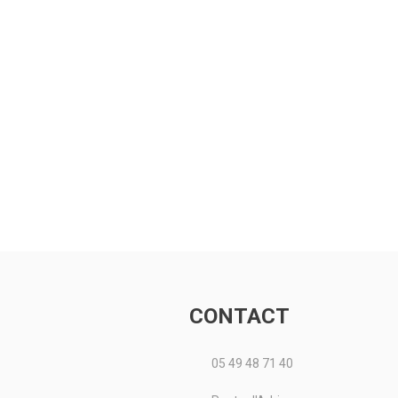
CONTACT
05 49 48 71 40