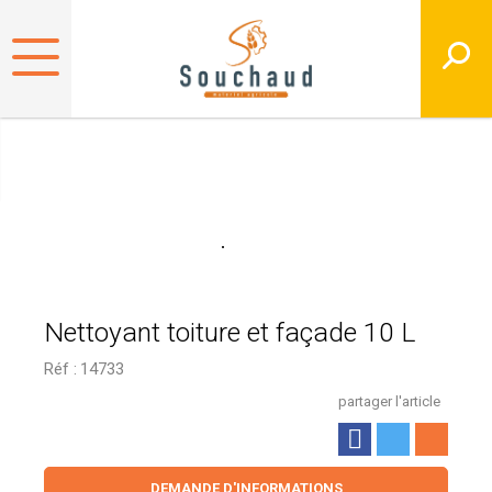
Nettoyant toiture et façade 10 L
Réf :
14733
partager l'article
DEMANDE D'INFORMATIONS