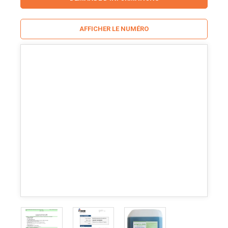
AFFICHER LE NUMÉRO