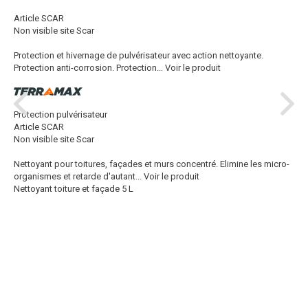
Article SCAR
Non visible site Scar
Protection et hivernage de pulvérisateur avec action nettoyante.
Protection anti-corrosion. Protection...
Voir le produit
Protection pulvérisateur
Article SCAR
Non visible site Scar
Nettoyant pour toitures, façades et murs concentré. Elimine les micro-
organismes et retarde d'autant...
Voir le produit
Nettoyant toiture et façade 5 L