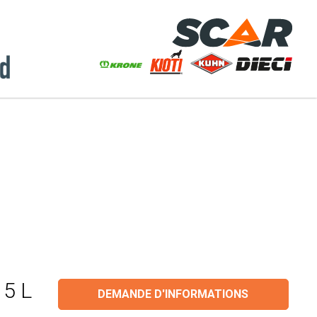
 5 L
DEMANDE D'INFORMATIONS