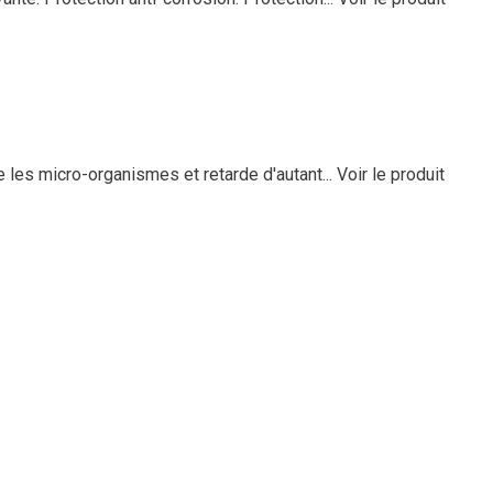
 les micro-organismes et retarde d'autant...
Voir le produit