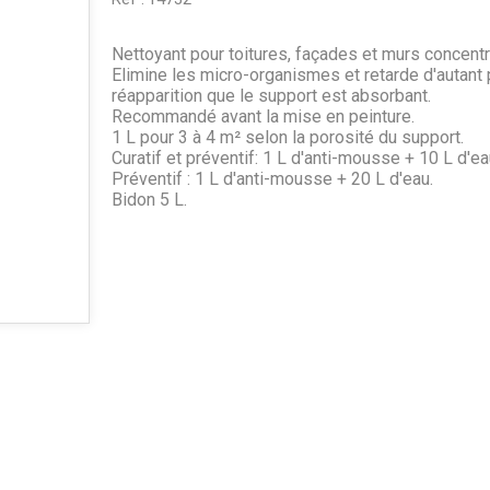
Nettoyant pour toitures, façades et murs concentr
Elimine les micro-organismes et retarde d'autant 
réapparition que le support est absorbant.
Recommandé avant la mise en peinture.
1 L pour 3 à 4 m² selon la porosité du support.
Curatif et préventif: 1 L d'anti-mousse + 10 L d'ea
Préventif : 1 L d'anti-mousse + 20 L d'eau.
Bidon 5 L.