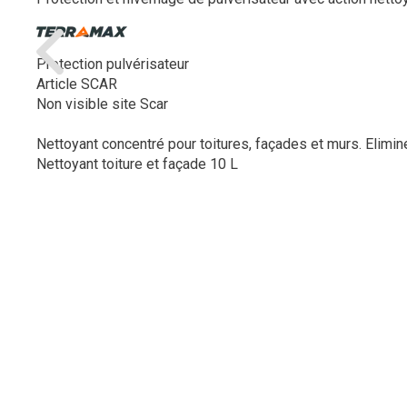
Protection pulvérisateur
Article SCAR
Non visible site Scar
Nettoyant concentré pour toitures, façades et murs. Elimine
Nettoyant toiture et façade 10 L