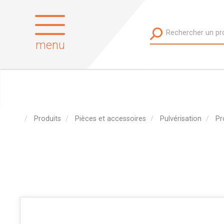
menu
Produits
Pièces et accessoires
Pulvérisation
Pr