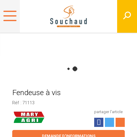
Fendeuse à vis
Réf :
71113
partager l'article
DEMANDE D'INFORMATIONS