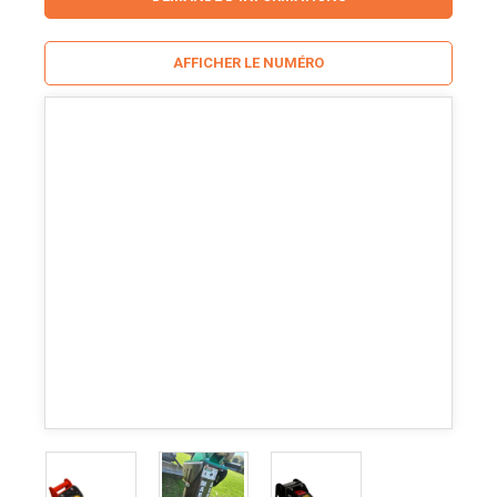
AFFICHER LE NUMÉRO