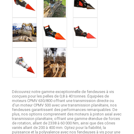
Découvrez notre gamme exceptionnelle de fendeuses à vis
conçues pour les pelles de 0,8 à 40 tonnes. Équipées de
moteurs CPMV 630/800 offrant une transmission directe ou
d'un moteur CPMV 500 avec une transmission planétaire, nos
fendeuses garantissent des performances remarquables. De
plus, nos options comprennent des moteurs à piston axial avec
transmission planétaire, offrant une gamme étendue de forces
de rotation, allant de 2338 à 60 000 Nm, ainsi que des cônes
variés allant de 200 à 400 mm. Optez pour la fiabilité, la
puissance et la polyvalence avec nos fendeuses à vis pour une