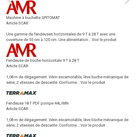
Machine à buchette SPITOMAT
Article SCAR
Une gamme de fendeuses horizontales de 9 T à 28 T avec une
ouverture de 55 cm à 120 cm. Une alimentation...
Voir le produit
Fendeuse de bûche horizontale 9 T à 28 T
Article SCAR
1,08 m de dégagement. Vérin escamotable, lève buche mécanique de
série, 2 vitesses de descente. Conforme...
Voir le produit
Fendeuse 18 T PDF pompe 44L/MN
Article SCAR
1,08 m de dégagement. Vérin escamotable, lève bûche mécanique de
série, 2 vitesses de descente. Conforme...
Voir le produit