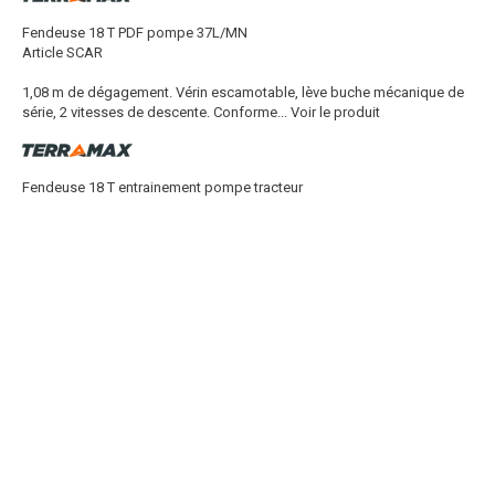
Fendeuse 18 T PDF pompe 37L/MN
Article SCAR
1,08 m de dégagement. Vérin escamotable, lève buche mécanique de
série, 2 vitesses de descente. Conforme...
Voir le produit
Fendeuse 18 T entrainement pompe tracteur