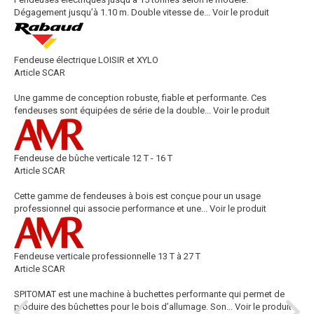
Dégagement jusqu’à 1.10 m. Double vitesse de...
Voir le produit
Fendeuse électrique LOISIR et XYLO
Article SCAR
Une gamme de conception robuste, fiable et performante. Ces
fendeuses sont équipées de série de la double...
Voir le produit
Fendeuse de bûche verticale 12 T - 16 T
Article SCAR
Cette gamme de fendeuses à bois est conçue pour un usage
professionnel qui associe performance et une...
Voir le produit
Fendeuse verticale professionnelle 13 T à 27 T
Article SCAR
SPITOMAT est une machine à buchettes performante qui permet de
produire des bûchettes pour le bois d’allumage. Son...
Voir le produit