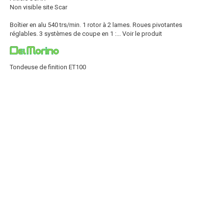
Non visible site Scar
Boîtier en alu 540 trs/min. 1 rotor à 2 lames. Roues pivotantes
réglables. 3 systèmes de coupe en 1 :...
Voir le produit
Tondeuse de finition ET100