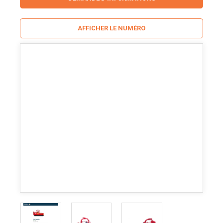
AFFICHER LE NUMÉRO