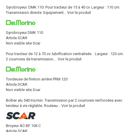
Gyrobroyeur. DMK 110. Pour tracteur de 15 à 40 cv. Largeur : 110 cm.
Transmission directe. Equipement...
Voir le produit
Gyrobroyeur DMK 110
Article SCAR
Non visible site Scar
Pour tracteur de 12 à 70 cv. lubrification centralisée. . Largeur : 120 cm.
2 courroies de transmission....
Voir le produit
Tondeuse de finition arrière PRM 120
Article SCAR
Non visible site Scar
Boîtier alu 540 trs/min. Transmission par 2 courroies renforcées avec
tendeur à vis réglable. Rouleau...
Voir le produit
Broyeur AC-BF 106 C
Article SCAR