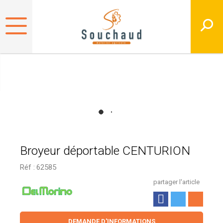
Broyeur déportable CENTURION
Réf :
62585
partager l'article
DEMANDE D'INFORMATIONS