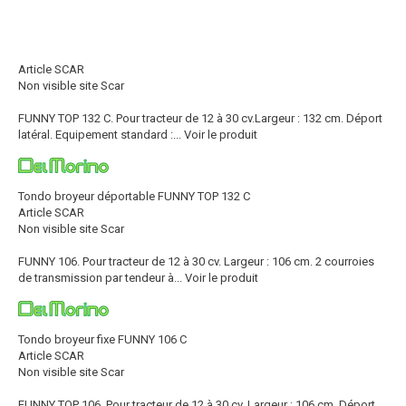
Article SCAR
Non visible site Scar
FUNNY TOP 132 C. Pour tracteur de 12 à 30 cv.Largeur : 132 cm. Déport
latéral. Equipement standard :...
Voir le produit
Tondo broyeur déportable FUNNY TOP 132 C
Article SCAR
Non visible site Scar
FUNNY 106. Pour tracteur de 12 à 30 cv. Largeur : 106 cm. 2 courroies
de transmission par tendeur à...
Voir le produit
Tondo broyeur fixe FUNNY 106 C
Article SCAR
Non visible site Scar
FUNNY TOP 106. Pour tracteur de 12 à 30 cv. Largeur : 106 cm. Déport