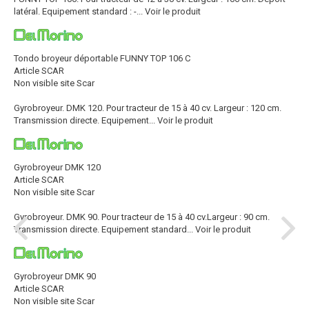
latéral. Equipement standard : -...
Voir le produit
Tondo broyeur déportable FUNNY TOP 106 C
Article SCAR
Non visible site Scar
Gyrobroyeur. DMK 120. Pour tracteur de 15 à 40 cv. Largeur : 120 cm.
Transmission directe. Equipement...
Voir le produit
Gyrobroyeur DMK 120
Article SCAR
Non visible site Scar
Gyrobroyeur. DMK 90. Pour tracteur de 15 à 40 cv.Largeur : 90 cm.
Transmission directe. Equipement standard...
Voir le produit
Gyrobroyeur DMK 90
Article SCAR
Non visible site Scar