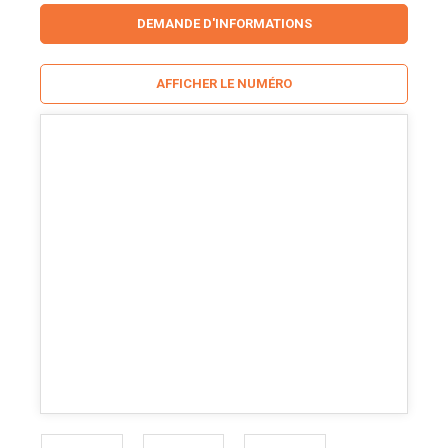
DEMANDE D'INFORMATIONS
AFFICHER LE NUMÉRO