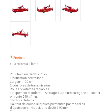
+
Produit :
3 rotors à 1 lame
Pour tracteur de 12 à 70 cv.
lubrification centralisée. .
Largeur : 120 cm.
2 courroies de transmission.
Roues pivotantes réglables.
Equipement standard : - Attelage à 3 points catégorie 1 - Boitier
en fonte 540 tr/min.
3 Rotors de lame.
Hauteur de coupe sur roues pivotantes par rondelles
d'épaisseurs - 4 positions de 20 à 90 mm.