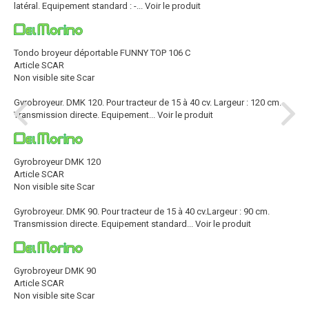
latéral. Equipement standard : -...
Voir le produit
Tondo broyeur déportable FUNNY TOP 106 C
Article SCAR
Non visible site Scar
Gyrobroyeur. DMK 120. Pour tracteur de 15 à 40 cv. Largeur : 120 cm.
Transmission directe. Equipement...
Voir le produit
Gyrobroyeur DMK 120
Article SCAR
Non visible site Scar
Gyrobroyeur. DMK 90. Pour tracteur de 15 à 40 cv.Largeur : 90 cm.
Transmission directe. Equipement standard...
Voir le produit
Gyrobroyeur DMK 90
Article SCAR
Non visible site Scar