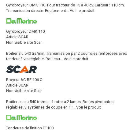
Gyrobroyeur. DMK 110. Pour tracteur de 15 à 40 cv. Largeur : 110 cm.
Transmission directe. Equipement...
Voir le produit
Gyrobroyeur DMK 110
Article SCAR
Non visible site Scar
Boîtier alu 540 trs/min. Transmission par 2 courroies renforcées avec
tendeur à vis réglable. Rouleau...
Voir le produit
Broyeur AC-BF 106 C
Article SCAR
Non visible site Scar
Boîtier en alu 540 trs/min. 1 rotor à 2 lames. Roues pivotantes
réglables. 3 systèmes de coupe en 1 :...
Voir le produit
Tondeuse de finition ET100