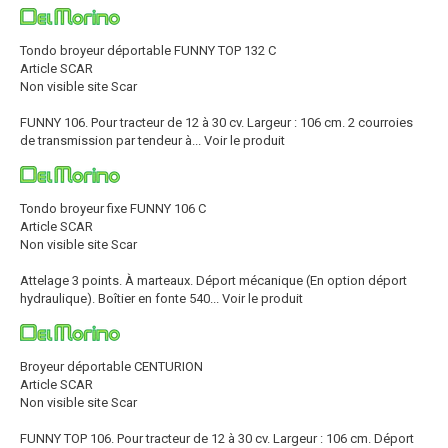
Tondo broyeur déportable FUNNY TOP 132 C
Article SCAR
Non visible site Scar
FUNNY 106. Pour tracteur de 12 à 30 cv. Largeur : 106 cm. 2 courroies
de transmission par tendeur à...
Voir le produit
Tondo broyeur fixe FUNNY 106 C
Article SCAR
Non visible site Scar
Attelage 3 points. À marteaux. Déport mécanique (En option déport
hydraulique). Boîtier en fonte 540...
Voir le produit
Broyeur déportable CENTURION
Article SCAR
Non visible site Scar
FUNNY TOP 106. Pour tracteur de 12 à 30 cv. Largeur : 106 cm. Déport