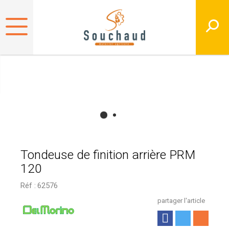
Tondeuse de finition arrière PRM
120
Réf :
62576
partager l'article