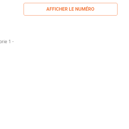
AFFICHER LE NUMÉRO
rie 1 -