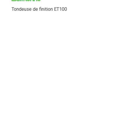
Tondeuse de finition ET100