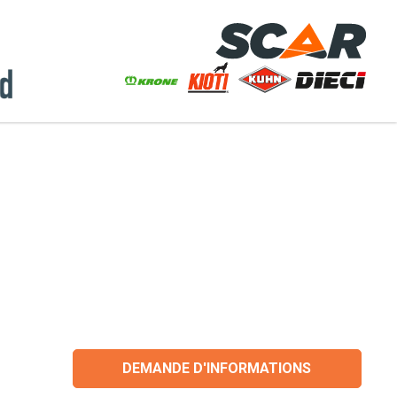
DEMANDE D'INFORMATIONS