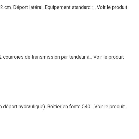
 cm. Déport latéral. Equipement standard :...
Voir le produit
 courroies de transmission par tendeur à...
Voir le produit
déport hydraulique). Boîtier en fonte 540...
Voir le produit