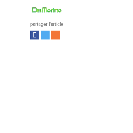
partager l'article