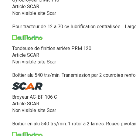
Article SCAR
Non visible site Scar
Pour tracteur de 12 à 70 cv. lubrification centralisée. . Larg
Tondeuse de finition arrière PRM 120
Article SCAR
Non visible site Scar
Boîtier alu 540 trs/min. Transmission par 2 courroies renfo
Broyeur AC-BF 106 C
Article SCAR
Non visible site Scar
Boîtier en alu 540 trs/min. 1 rotor à 2 lames. Roues pivota