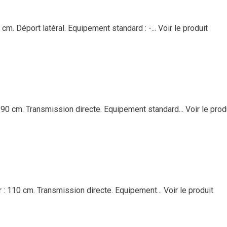
m. Déport latéral. Equipement standard : -...
Voir le produit
 90 cm. Transmission directe. Equipement standard...
Voir le prod
 : 110 cm. Transmission directe. Equipement...
Voir le produit