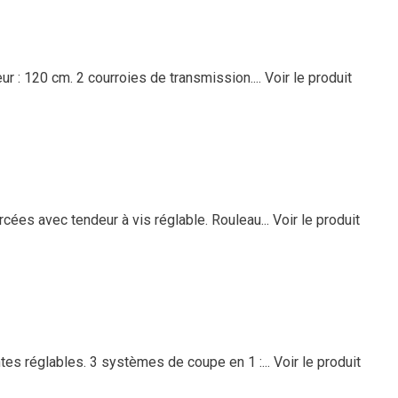
eur : 120 cm. 2 courroies de transmission....
Voir le produit
rcées avec tendeur à vis réglable. Rouleau...
Voir le produit
ntes réglables. 3 systèmes de coupe en 1 :...
Voir le produit