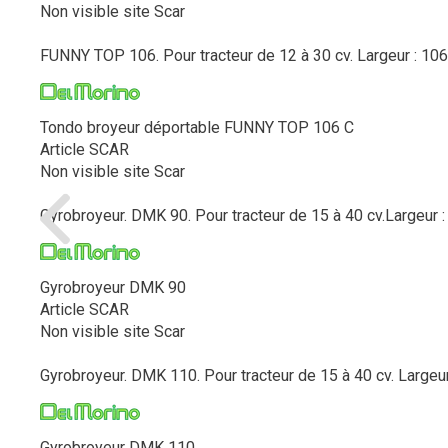
Non visible site Scar
FUNNY TOP 106. Pour tracteur de 12 à 30 cv. Largeur : 106 c
Tondo broyeur déportable FUNNY TOP 106 C
Article SCAR
Non visible site Scar
Gyrobroyeur. DMK 90. Pour tracteur de 15 à 40 cv.Largeur :
Gyrobroyeur DMK 90
Article SCAR
Non visible site Scar
Gyrobroyeur. DMK 110. Pour tracteur de 15 à 40 cv. Largeur
Gyrobroyeur DMK 110