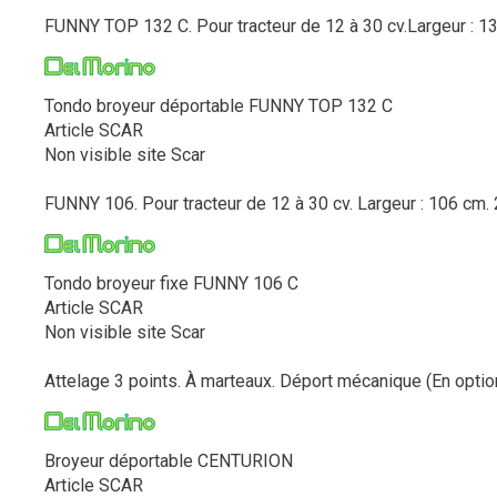
FUNNY TOP 132 C. Pour tracteur de 12 à 30 cv.Largeur : 132
Tondo broyeur déportable FUNNY TOP 132 C
Article SCAR
Non visible site Scar
FUNNY 106. Pour tracteur de 12 à 30 cv. Largeur : 106 cm. 2
Tondo broyeur fixe FUNNY 106 C
Article SCAR
Non visible site Scar
Attelage 3 points. À marteaux. Déport mécanique (En option 
Broyeur déportable CENTURION
Article SCAR