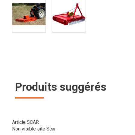
Produits suggérés
Article SCAR
Non visible site Scar