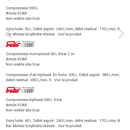
Compresseur 200 L
Article SCAR
Non visible site Scar
Sans huile. 50 L. Débit aspiré : 240 L/min, débit restitué : 170 L/min, 8
Bar. Moteur bicylindre vitesse...
Voir le produit
Compresseur monophasé 50 L 8 bar 2 cv
Article SCAR
Non visible site Scar
Compresseur d'air triphasé. En fonte. 200 L. Débit aspiré : 585 L/min,
débit restitué : 450 L/min, 9...
Voir le produit
Compresseur triphasé 200 L 9 bar
Article SCAR
Non visible site Scar
Sans huile. 40 L. Débit aspiré : 240 L/min, débit restitué : 170 L/min, 8
Bar. Moteur bicylindre vitesse...
Voir le produit