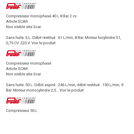
Compresseur monophasé 40 L 8 Bar 2 cv
Article SCAR
Non visible site Scar
Sans huile. 6 L. Débit restitué : 61 L/min, 8 Bar. Moteur bicylindre S1,
0,75 CV. 220 V.
Voir le produit
Compresseur monophasé
Article SCAR
Non visible site Scar
Sans huile. 50 L. Débit aspiré : 246 L/min, débit restitué : 150 L/min, 9
Bar. Moteur monocylindre 2,5...
Voir le produit
Compresseur 50 L