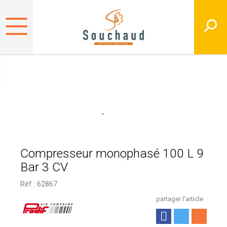
Compresseur monophasé 100 L 9
Bar 3 CV
Réf :
62867
partager l'article