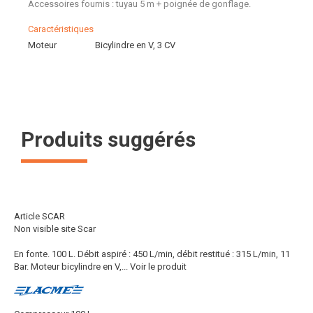
Accessoires fournis : tuyau 5 m + poignée de gonflage.
Caractéristiques
Moteur
Bicylindre en V, 3 CV
Produits suggérés
Article SCAR
Non visible site Scar
En fonte. 100 L. Débit aspiré : 450 L/min, débit restitué : 315 L/min, 11
Bar. Moteur bicylindre en V,...
Voir le produit