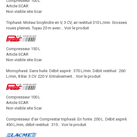
Compresseur 100 L
Article SCAR
Non visible site Scar
Triphasé. Moteur bicylindre en V, 3 CV, air restitué 310 L/min. Grosses
roues pleines. Tuyau 20 m avec...
Voir le produit
Compresseur 150 L
Article SCAR
Non visible site Scar
Monophasé. Sans huile. Débit aspiré : 370 L/min. Débit restitué : 260
L/min, 8 Bar. 3 CV. 220 V. Entraînement...
Voir le produit
Compresseur 100 L
Article SCAR
Non visible site Scar
Compresseur d'air Comprestar triphasé. En fonte. 200 L. Débit aspiré :
450 L/min, débit restitué : 315...
Voir le produit