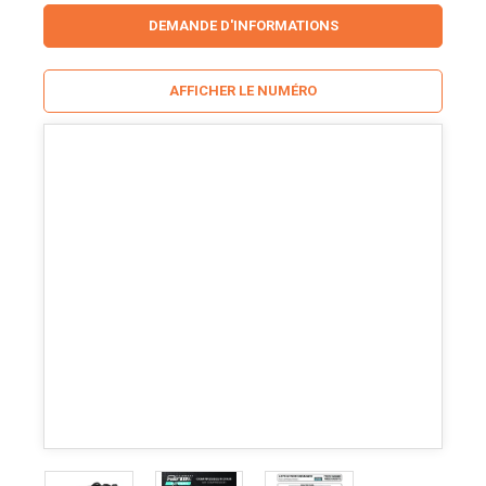
DEMANDE D'INFORMATIONS
AFFICHER LE NUMÉRO