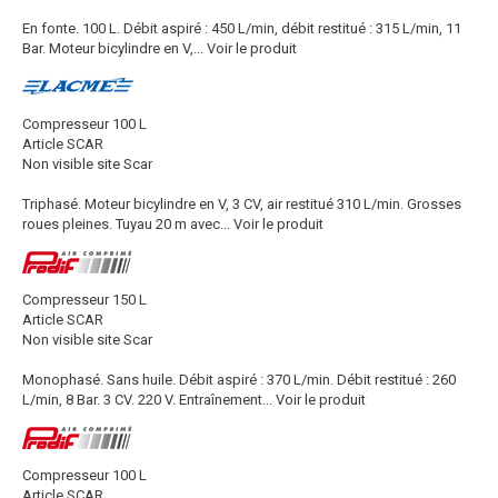
En fonte. 100 L. Débit aspiré : 450 L/min, débit restitué : 315 L/min, 11
Bar. Moteur bicylindre en V,...
Voir le produit
Compresseur 100 L
Article SCAR
Non visible site Scar
Triphasé. Moteur bicylindre en V, 3 CV, air restitué 310 L/min. Grosses
roues pleines. Tuyau 20 m avec...
Voir le produit
Compresseur 150 L
Article SCAR
Non visible site Scar
Monophasé. Sans huile. Débit aspiré : 370 L/min. Débit restitué : 260
L/min, 8 Bar. 3 CV. 220 V. Entraînement...
Voir le produit
Compresseur 100 L
Article SCAR