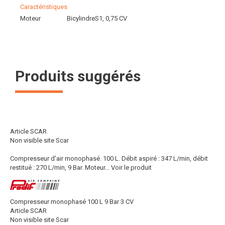
Caractéristiques
Moteur
BicylindreS1, 0,75 CV
Produits suggérés
Article SCAR
Non visible site Scar
Compresseur d'air monophasé. 100 L. Débit aspiré : 347 L/min, débit
restitué : 270 L/min, 9 Bar. Moteur...
Voir le produit
Compresseur monophasé 100 L 9 Bar 3 CV
Article SCAR
Non visible site Scar