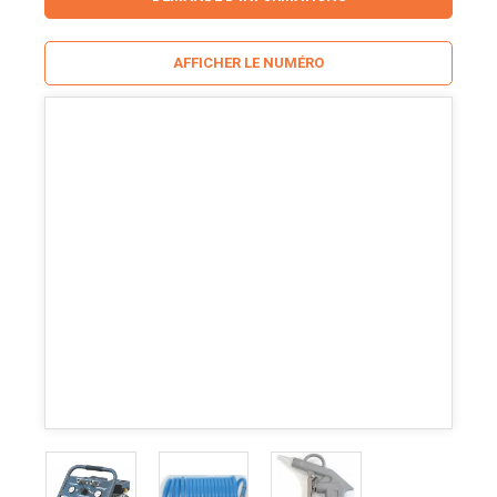
AFFICHER LE NUMÉRO