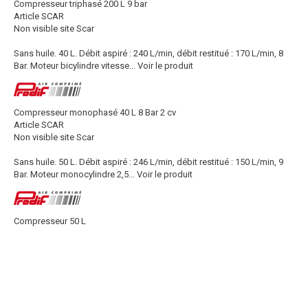
Compresseur triphasé 200 L 9 bar
Article SCAR
Non visible site Scar
Sans huile. 40 L. Débit aspiré : 240 L/min, débit restitué : 170 L/min, 8
Bar. Moteur bicylindre vitesse...
Voir le produit
Compresseur monophasé 40 L 8 Bar 2 cv
Article SCAR
Non visible site Scar
Sans huile. 50 L. Débit aspiré : 246 L/min, débit restitué : 150 L/min, 9
Bar. Moteur monocylindre 2,5...
Voir le produit
Compresseur 50 L