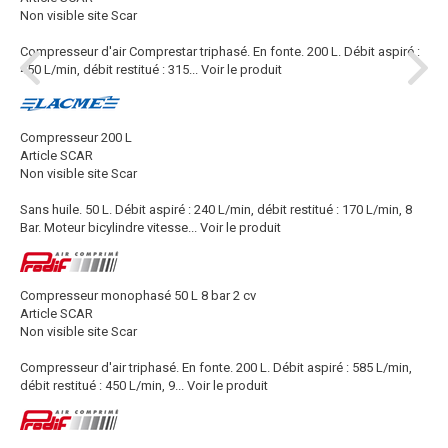
Non visible site Scar
Compresseur d'air Comprestar triphasé. En fonte. 200 L. Débit aspiré :
450 L/min, débit restitué : 315...
Voir le produit
Compresseur 200 L
Article SCAR
Non visible site Scar
Sans huile. 50 L. Débit aspiré : 240 L/min, débit restitué : 170 L/min, 8
Bar. Moteur bicylindre vitesse...
Voir le produit
Compresseur monophasé 50 L 8 bar 2 cv
Article SCAR
Non visible site Scar
Compresseur d'air triphasé. En fonte. 200 L. Débit aspiré : 585 L/min,
débit restitué : 450 L/min, 9...
Voir le produit