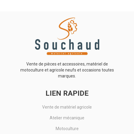
35 mm. Diamètre filetage : 22 mm. Avec bague + écrou.
Voir le produit
Vente de pièces et accessoires, matériel de
motoculture et agricole neufs et occasions toutes
marques.
LIEN RAPIDE
Vente de matériel agricole
Atelier mécanique
Motoculture