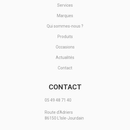
Services
Marques
Qui sommes-nous ?
Produits
Occasions
Actualités
Contact
CONTACT
05 49 48 71 40
Route d'Adriers
86150 L'Isle-Jourdain